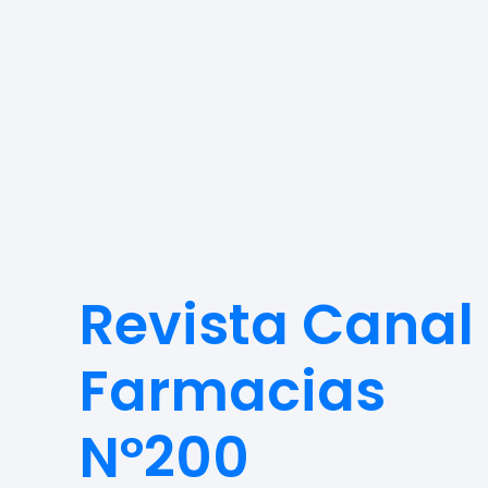
Revista Canal
Farmacias
Nº200