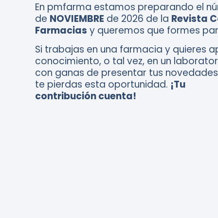
En pmfarma estamos preparando el n
de
NOVIEMBRE
de 2026 de la
Revista 
Farmacias
y queremos que formes par
Si trabajas en una farmacia y quieres a
conocimiento, o tal vez, en un laborator
con ganas de presentar tus novedades
te pierdas esta oportunidad.
¡Tu
contribución cuenta!