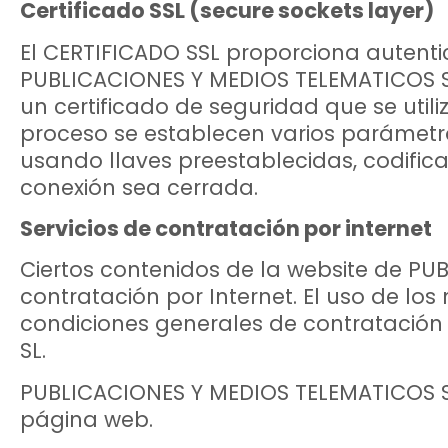
Certificado SSL (secure sockets layer)
El CERTIFICADO SSL proporciona autenti
PUBLICACIONES Y MEDIOS TELEMATICOS SL
un certificado de seguridad que se util
proceso se establecen varios parámetro
usando llaves preestablecidas, codific
conexión sea cerrada.
Servicios de contratación por internet
Ciertos contenidos de la website de PU
contratación por Internet. El uso de los
condiciones generales de contratación
SL.
PUBLICACIONES Y MEDIOS TELEMATICOS SL 
página web.