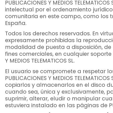
PUBLICACIONES Y MEDIOS TELEMATICOS SL
intelectual por el ordenamiento jurídic
comunitaria en este campo, como los tra
España.
Todos los derechos reservados. En virtu
expresamente prohibidas la reproducción
modalidad de puesta a disposición, de 
fines comerciales, en cualquier soporte
Y MEDIOS TELEMATICOS SL.
El usuario se compromete a respetar los
PUBLICACIONES Y MEDIOS TELEMATICOS SL. 
copiarlos y almacenarlos en el disco du
cuando sea, única y exclusivamente, pa
suprimir, alterar, eludir o manipular cu
estuviera instalado en las páginas de