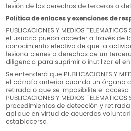
lesión de los derechos de terceros o de
Política de enlaces y exenciones de re
PUBLICACIONES Y MEDIOS TELEMATICOS SL
el usuario pueda acceder a través de l
conocimiento efectivo de que la activid
lesiona bienes o derechos de un tercero
diligencia para suprimir o inutilizar el 
Se entenderá que PUBLICACIONES Y MEDIO
el párrafo anterior cuando un órgano c
retirada o que se imposibilite el acceso
PUBLICACIONES Y MEDIOS TELEMATICOS SL 
procedimientos de detección y retirad
aplique en virtud de acuerdos voluntar
establecerse.