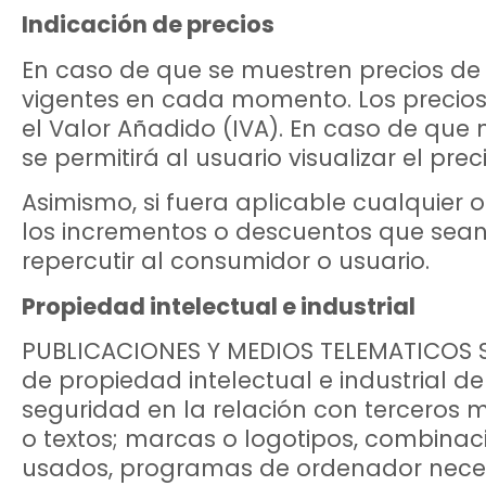
Indicación de precios
En caso de que se muestren precios de p
vigentes en cada momento. Los precios
el Valor Añadido (IVA). En caso de que 
se permitirá al usuario visualizar el prec
Asimismo, si fuera aplicable cualquier o
los incrementos o descuentos que sean 
repercutir al consumidor o usuario.
Propiedad intelectual e industrial
PUBLICACIONES Y MEDIOS TELEMATICOS SL 
de propiedad intelectual e industrial 
seguridad en la relación con terceros m
o textos; marcas o logotipos, combinaci
usados, programas de ordenador necesar