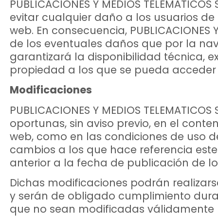
PUBLICACIONES Y MEDIOS TELEMATICOS S
evitar cualquier daño a los usuarios de 
web. En consecuencia, PUBLICACIONES Y
de los eventuales daños que por la nav
garantizará la disponibilidad técnica, ex
propiedad a los que se pueda acceder 
Modificaciones
PUBLICACIONES Y MEDIOS TELEMATICOS SL 
oportunas, sin aviso previo, en el conten
web, como en las condiciones de uso de
cambios a los que hace referencia este
anterior a la fecha de publicación de l
Dichas modificaciones podrán realizars
y serán de obligado cumplimiento dura
que no sean modificadas válidamente p