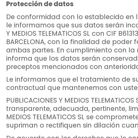
Protección de datos
De conformidad con lo establecido en l
le informamos que sus datos serán inc
Y MEDIOS TELEMATICOS SL con CIF B613134
BARCELONA, con la finalidad de poder fa
ambas partes. En cumplimiento con la 
informa que los datos serán conservado
preceptos mencionados con anteriorid
Le informamos que el tratamiento de su
contractual que mantenemos con uste
PUBLICACIONES Y MEDIOS TELEMATICOS SL 
transparente, adecuada, pertinente, lim
MEDIOS TELEMATICOS SL se compromete 
supriman o rectifiquen sin dilación cua