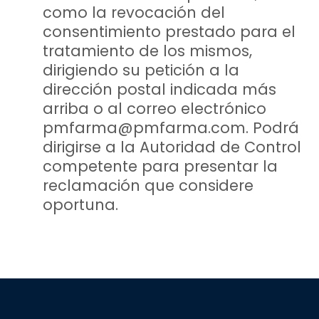
como la revocación del
consentimiento prestado para el
tratamiento de los mismos,
dirigiendo su petición a la
dirección postal indicada más
arriba o al correo electrónico
pmfarma@pmfarma.com. Podrá
dirigirse a la Autoridad de Control
competente para presentar la
reclamación que considere
oportuna.