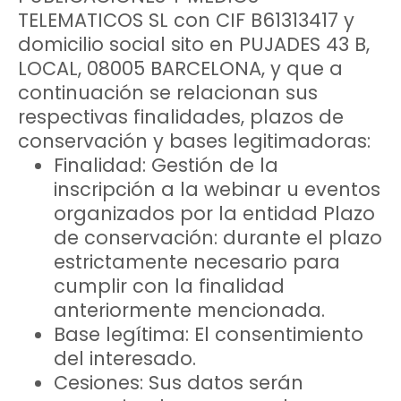
TELEMATICOS SL con CIF B61313417 y
domicilio social sito en
PUJADES 43 B,
LOCAL, 08005
BARCELONA, y que a
continuación se relacionan sus
respectivas finalidades, plazos de
conservación y bases legitimadoras:
Finalidad: Gestión de la
inscripción a la webinar u eventos
organizados por la entidad Plazo
de conservación: durante el plazo
estrictamente necesario para
cumplir con la finalidad
anteriormente mencionada.
Base legítima: El consentimiento
del interesado.
Cesiones: Sus datos serán