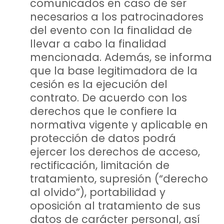
comunicados en caso de ser
necesarios a los patrocinadores
del evento con la finalidad de
llevar a cabo la finalidad
mencionada. Además, se informa
que la base legitimadora de la
cesión es la ejecución del
contrato. De acuerdo con los
derechos que le confiere la
normativa vigente y aplicable en
protección de datos podrá
ejercer los derechos de acceso,
rectificación, limitación de
tratamiento, supresión (“derecho
al olvido”), portabilidad y
oposición al tratamiento de sus
datos de carácter personal, así