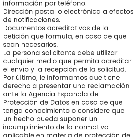
información por teléfono.
Dirección postal o electrónica a efectos
de notificaciones.
Documentos acreditativos de la
petición que formula, en caso de que
sean necesarios.
La persona solicitante debe utilizar
cualquier medio que permita acreditar
el envío y la recepción de la solicitud.
Por último, le informamos que tiene
derecho a presentar una reclamación
ante la Agencia Española de
Protección de Datos en caso de que
tenga conocimiento o considere que
un hecho pueda suponer un
incumplimiento de la normativa
aplicable en materia de protección de