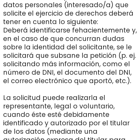
datos personales (interesado/a) que
solicite el ejercicio de derechos deberá
tener en cuenta lo siguiente:
Deberá identificarse fehacientemente y,
en el caso de que concurran dudas
sobre la identidad del solicitante, se le
solicitará que subsane la petición (p. ej.
solicitando más información, como el
número de DNI, el documento del DNI,
el correo electrónico que aportó, etc.).
La solicitud puede realizarla el
representante, legal o voluntario,
cuando éste esté debidamente
identificado y autorizado por el titular
de los datos (mediante una
autorización expresa del titular para