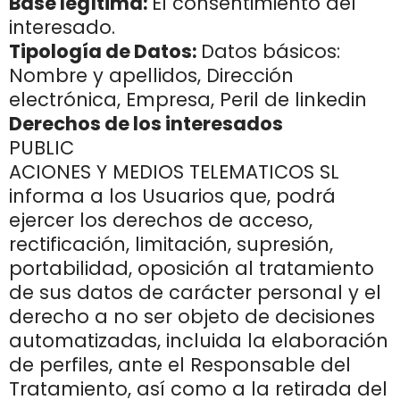
Base legítima:
El consentimiento del
interesado.
Tipología de Datos:
Datos básicos:
Nombre y apellidos, Dirección
electrónica, Empresa, Peril de linkedin
Derechos de los interesados
PUBLIC
ACIONES Y MEDIOS TELEMATICOS SL
informa a los Usuarios que, podrá
ejercer los derechos de acceso,
rectificación, limitación, supresión,
portabilidad, oposición al tratamiento
de sus datos de carácter personal y el
derecho a no ser objeto de decisiones
automatizadas, incluida la elaboración
de perfiles, ante el Responsable del
Tratamiento, así como a la retirada del