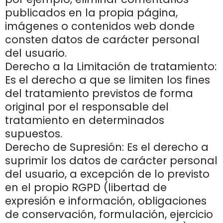
publicados en la propia página,
imágenes o contenidos web donde
consten datos de carácter personal
del usuario.
Derecho a la Limitación de tratamiento:
Es el derecho a que se limiten los fines
del tratamiento previstos de forma
original por el responsable del
tratamiento en determinados
supuestos.
Derecho de Supresión: Es el derecho a
suprimir los datos de carácter personal
del usuario, a excepción de lo previsto
en el propio RGPD (libertad de
expresión e información, obligaciones
de conservación, formulación, ejercicio