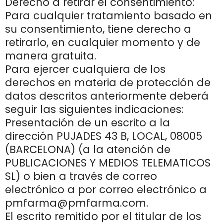
Derecho a retirar el consentimiento:
Para cualquier tratamiento basado en
su consentimiento, tiene derecho a
retirarlo, en cualquier momento y de
manera gratuita.
Para ejercer cualquiera de los
derechos en materia de protección de
datos descritos anteriormente deberá
seguir las siguientes indicaciones:
Presentación de un escrito a la
dirección PUJADES 43 B, LOCAL, 08005
(BARCELONA) (a la atención de
PUBLICACIONES Y MEDIOS TELEMATICOS
SL) o bien a través de correo
electrónico a por correo electrónico a
pmfarma@pmfarma.com.
El escrito remitido por el titular de los