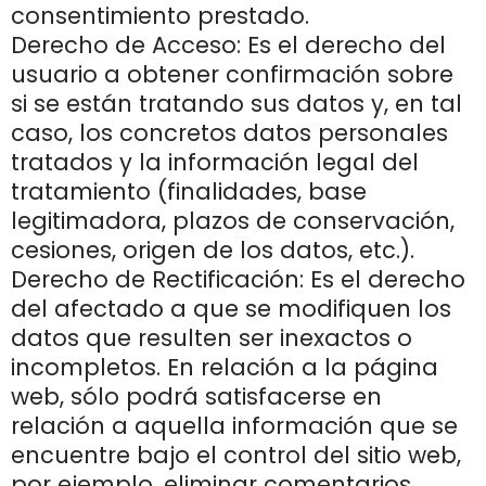
consentimiento prestado.
Derecho de Acceso: Es el derecho del
usuario a obtener confirmación sobre
si se están tratando sus datos y, en tal
caso, los concretos datos personales
tratados y la información legal del
tratamiento (finalidades, base
legitimadora, plazos de conservación,
cesiones, origen de los datos, etc.).
Derecho de Rectificación: Es el derecho
del afectado a que se modifiquen los
datos que resulten ser inexactos o
incompletos. En relación a la página
web, sólo podrá satisfacerse en
relación a aquella información que se
encuentre bajo el control del sitio web,
por ejemplo, eliminar comentarios