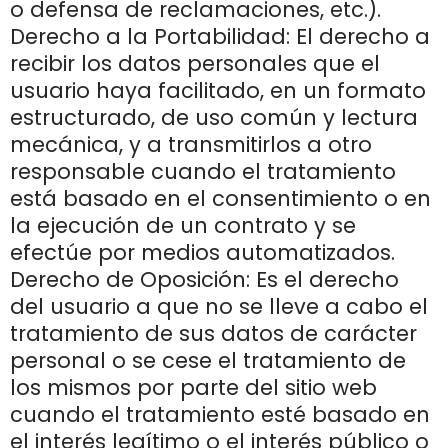
o defensa de reclamaciones, etc.).
Derecho a la Portabilidad: El derecho a
recibir los datos personales que el
usuario haya facilitado, en un formato
estructurado, de uso común y lectura
mecánica, y a transmitirlos a otro
responsable cuando el tratamiento
está basado en el consentimiento o en
la ejecución de un contrato y se
efectúe por medios automatizados.
Derecho de Oposición: Es el derecho
del usuario a que no se lleve a cabo el
tratamiento de sus datos de carácter
personal o se cese el tratamiento de
los mismos por parte del sitio web
cuando el tratamiento esté basado en
el interés legítimo o el interés público o