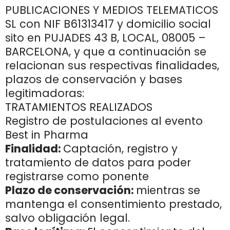
PUBLICACIONES Y MEDIOS TELEMATICOS
SL con NIF B61313417 y domicilio social
sito en PUJADES 43 B, LOCAL, 08005 –
BARCELONA, y que a continuación se
relacionan sus respectivas finalidades,
plazos de conservación y bases
legitimadoras:
TRATAMIENTOS REALIZADOS
Registro de postulaciones al evento
Best in Pharma
Finalidad:
Captación, registro y
tratamiento de datos para poder
registrarse como ponente
Plazo de conservación:
mientras se
mantenga el consentimiento prestado,
salvo obligación legal.