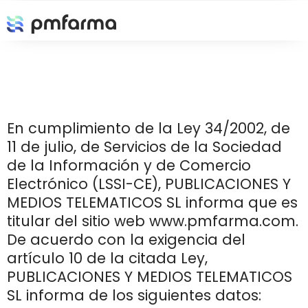
Cláusula Best in Pharma
En cumplimiento de la Ley 34/2002, de
11 de julio, de Servicios de la Sociedad
de la Información y de Comercio
Electrónico (LSSI-CE), PUBLICACIONES Y
MEDIOS TELEMATICOS SL informa que es
titular del sitio web www.pmfarma.com.
De acuerdo con la exigencia del
artículo 10 de la citada Ley,
PUBLICACIONES Y MEDIOS TELEMATICOS
SL informa de los siguientes datos: