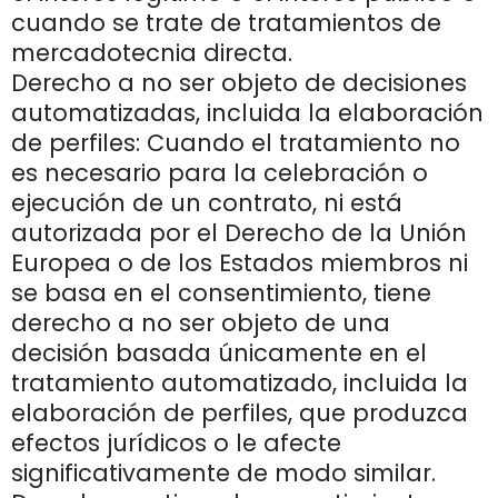
cuando se trate de tratamientos de
mercadotecnia directa.
Derecho a no ser objeto de decisiones
automatizadas, incluida la elaboración
de perfiles: Cuando el tratamiento no
es necesario para la celebración o
ejecución de un contrato, ni está
autorizada por el Derecho de la Unión
Europea o de los Estados miembros ni
se basa en el consentimiento, tiene
derecho a no ser objeto de una
decisión basada únicamente en el
tratamiento automatizado, incluida la
elaboración de perfiles, que produzca
efectos jurídicos o le afecte
significativamente de modo similar.