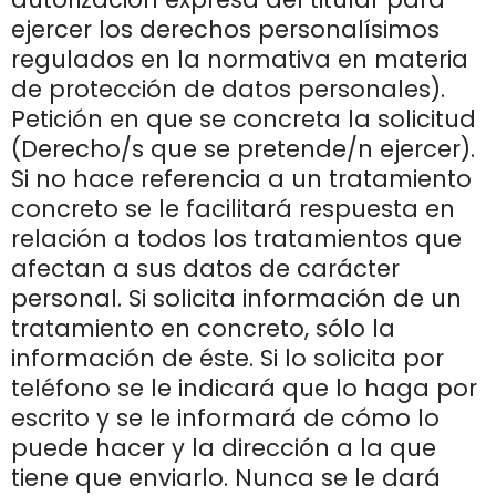
ejercer los derechos personalísimos
regulados en la normativa en materia
de protección de datos personales).
Petición en que se concreta la solicitud
(Derecho/s que se pretende/n ejercer).
Si no hace referencia a un tratamiento
concreto se le facilitará respuesta en
relación a todos los tratamientos que
afectan a sus datos de carácter
personal. Si solicita información de un
tratamiento en concreto, sólo la
información de éste. Si lo solicita por
teléfono se le indicará que lo haga por
escrito y se le informará de cómo lo
puede hacer y la dirección a la que
tiene que enviarlo. Nunca se le dará