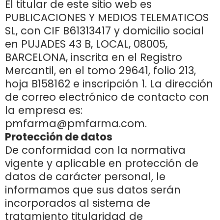
El titular de este sitio web es
PUBLICACIONES Y MEDIOS TELEMATICOS
SL, con CIF B61313417 y domicilio social
en PUJADES 43 B, LOCAL, 08005,
BARCELONA, inscrita en el Registro
Mercantil, en el tomo 29641, folio 213,
hoja B158162 e inscripción 1. La dirección
de correo electrónico de contacto con
la empresa es:
pmfarma@pmfarma.com.
Protección de datos
De conformidad con la normativa
vigente y aplicable en protección de
datos de carácter personal, le
informamos que sus datos serán
incorporados al sistema de
tratamiento titularidad de